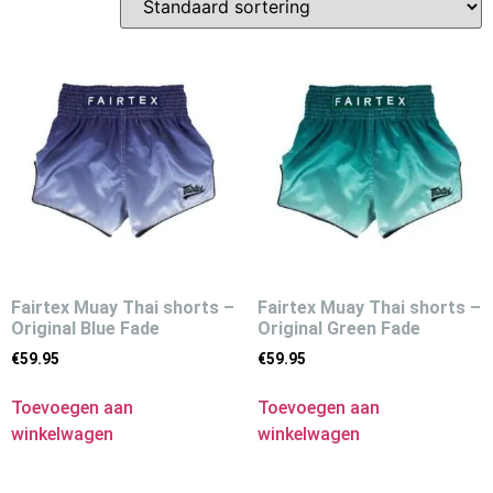
Fairtex Muay Thai shorts –
Fairtex Muay Thai shorts –
Original Blue Fade
Original Green Fade
€
59.95
€
59.95
Toevoegen aan
Toevoegen aan
winkelwagen
winkelwagen