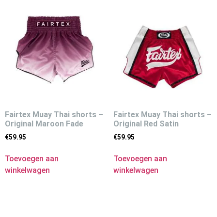
Fairtex Muay Thai shorts –
Fairtex Muay Thai shorts –
Original Maroon Fade
Original Red Satin
€
59.95
€
59.95
Toevoegen aan
Toevoegen aan
winkelwagen
winkelwagen