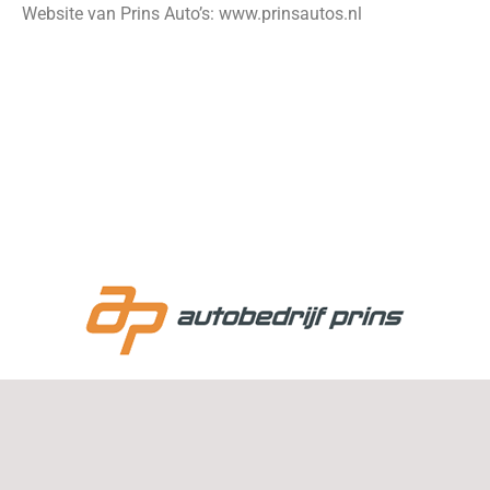
Website van Prins Auto’s:
www.prinsautos.nl