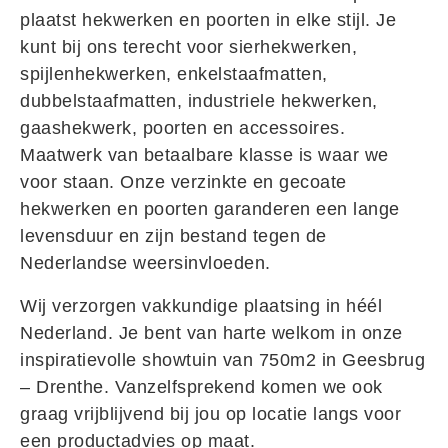
plaatst hekwerken en poorten in elke stijl. Je
kunt bij ons terecht voor sierhekwerken,
spijlenhekwerken, enkelstaafmatten,
dubbelstaafmatten, industriele hekwerken,
gaashekwerk, poorten en accessoires.
Maatwerk van betaalbare klasse is waar we
voor staan. Onze verzinkte en gecoate
hekwerken en poorten garanderen een lange
levensduur en zijn bestand tegen de
Nederlandse weersinvloeden.
Wij verzorgen vakkundige plaatsing in héél
Nederland. Je bent van harte welkom in onze
inspiratievolle showtuin van 750m2 in Geesbrug
– Drenthe. Vanzelfsprekend komen we ook
graag vrijblijvend bij jou op locatie langs voor
een productadvies op maat.