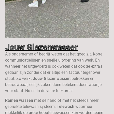
Jouw Glazenwasser
Als ondernemer of bedrijf weten dat het goed zit. Korte
communicatielijnen en snelle uitvoering van werk. En
wanneer het uitgevoerd is ook weten dat ook de extra’s
gedaan zijn zonder dat er altijd een factuur tegenover
staat. Zo werkt
Jóuw Glazenwasser
, betrokken en
betrouwbaar, eerlijk zaken doen betekent doen waar je
voor staat. Nu en in de verre toekomst.
Ramen wassen
met de hand of met het steeds meer
gebruikte telewash systeem.
Telewash
waarmee
makkelijk op grote hoogte gewassen kan worden tegen