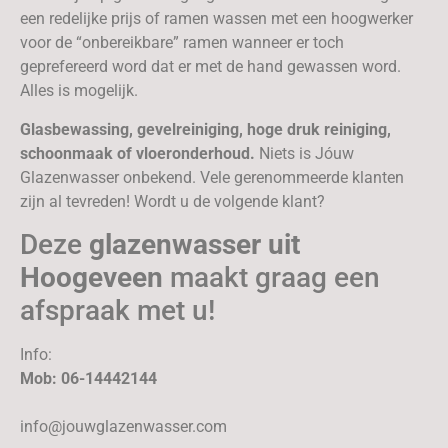
een redelijke prijs of ramen wassen met een hoogwerker
voor de “onbereikbare” ramen wanneer er toch
geprefereerd word dat er met de hand gewassen word.
Alles is mogelijk.
Glasbewassing, gevelreiniging, hoge druk reiniging,
schoonmaak of vloeronderhoud.
Niets is Jóuw
Glazenwasser onbekend. Vele gerenommeerde klanten
zijn al tevreden! Wordt u de volgende klant?
Deze
glazenwasser uit
Hoogeveen
maakt graag een
afspraak met u!
Info:
Mob: 06-14442144
info@jouwglazenwasser.com