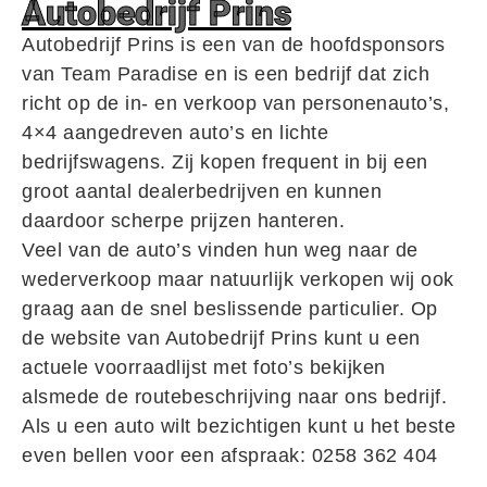
Autobedrijf Prins
Autobedrijf Prins is een van de hoofdsponsors
van Team Paradise en is een bedrijf dat zich
richt op de in- en verkoop van personenauto’s,
4×4 aangedreven auto’s en lichte
bedrijfswagens. Zij kopen frequent in bij een
groot aantal dealerbedrijven en kunnen
daardoor scherpe prijzen hanteren.
Veel van de auto’s vinden hun weg naar de
wederverkoop maar natuurlijk verkopen wij ook
graag aan de snel beslissende particulier. Op
de website van Autobedrijf Prins kunt u een
actuele voorraadlijst met foto’s bekijken
alsmede de routebeschrijving naar ons bedrijf.
Als u een auto wilt bezichtigen kunt u het beste
even bellen voor een afspraak: 0258 362 404