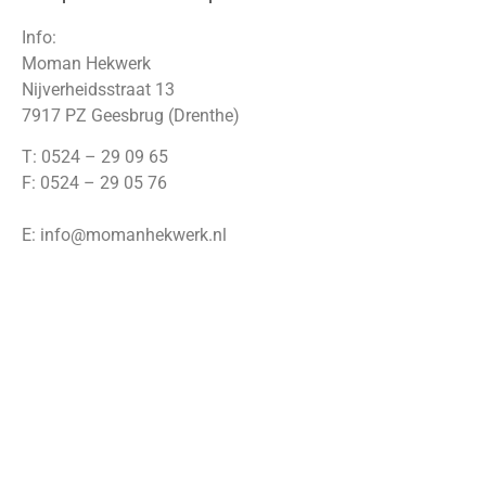
Info:
Moman Hekwerk
Nijverheidsstraat 13
7917 PZ Geesbrug (Drenthe)
T: 0524 – 29 09 65
F: 0524 – 29 05 76
E: info@momanhekwerk.nl